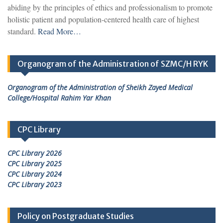
abiding by the principles of ethics and professionalism to promote
holistic patient and population-centered health care of highest
standard.
Read More…
Organogram of the Administration of SZMC/H RYK
Organogram of the Administration of Sheikh Zayed Medical
College/Hospital Rahim Yar Khan
CPC Library
CPC Library 2026
CPC Library 2025
CPC Library 2024
CPC Library 2023
Policy on Postgraduate Studies