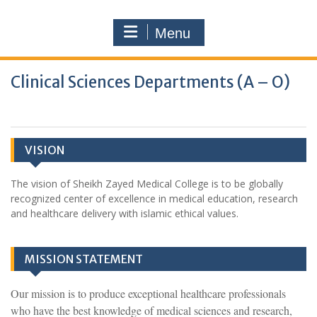
Menu
Clinical Sciences Departments (A – O)
VISION
The vision of Sheikh Zayed Medical College is to be globally
recognized center of excellence in medical education, research
and healthcare delivery with islamic ethical values.
MISSION STATEMENT
Our mission is to produce exceptional healthcare professionals
who have the best knowledge of medical sciences and research,