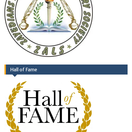
Hall of Fame