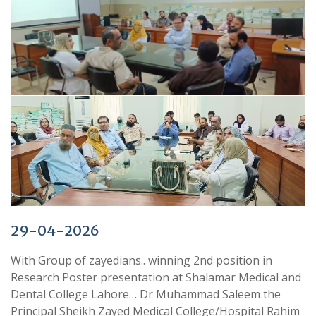
29-04-2026
With Group of zayedians.. winning 2nd position in
Research Poster presentation at Shalamar Medical and
Dental College Lahore…
Dr Muhammad Saleem
the
Principal
Sheikh Zayed Medical College/Hospital Rahim