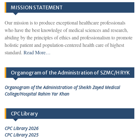
MISSION STATEMENT
Our mission is to produce exceptional healthcare professionals
who have the best knowledge of medical sciences and research,
abiding by the principles of ethics and professionalism to promote
holistic patient and population-centered health care of highest
standard.
Read More…
Organogram of the Administration of SZMC/H RYK
Organogram of the Administration of Sheikh Zayed Medical
College/Hospital Rahim Yar Khan
CPC Library
CPC Library 2026
CPC Library 2025