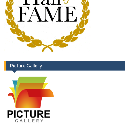
Picture Gallery