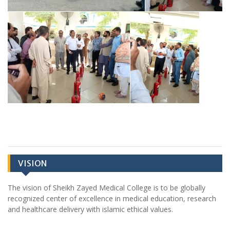
VISION
The vision of Sheikh Zayed Medical College is to be globally
recognized center of excellence in medical education, research
and healthcare delivery with islamic ethical values.