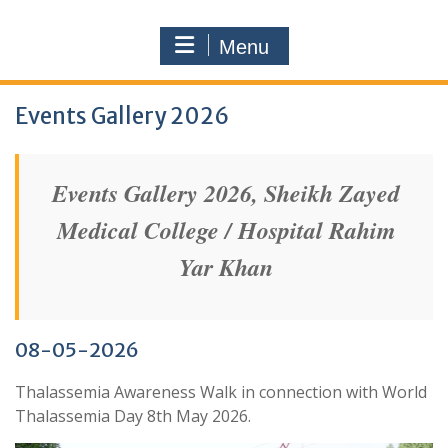
Menu
Events Gallery 2026
Events Gallery 2026, Sheikh Zayed
Medical College / Hospital Rahim
Yar Khan
08-05-2026
Thalassemia Awareness Walk in connection with World
Thalassemia Day 8th May 2026.