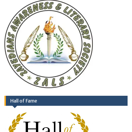
Hall of Fame