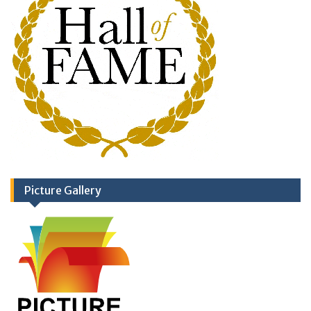
Picture Gallery