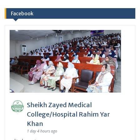
Facebook
Sheikh Zayed Medical
College/Hospital Rahim Yar
Khan
1 day 4 hours ago