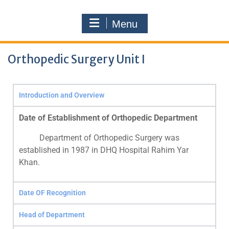
Menu
Orthopedic Surgery Unit I
Introduction and Overview
Date
of Establishment of Orthopedic Department
Department of Orthopedic Surgery was
established in 1987 in DHQ Hospital Rahim Yar
Khan.
Date OF Recognition
Head of Department