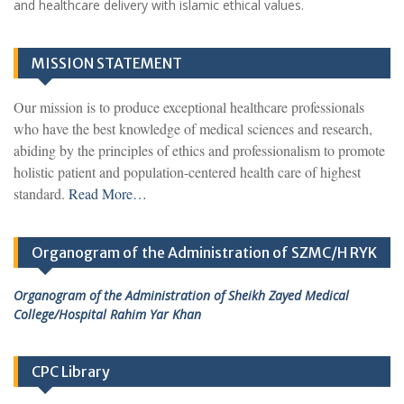
and healthcare delivery with islamic ethical values.
MISSION STATEMENT
Our mission is to produce exceptional healthcare professionals
who have the best knowledge of medical sciences and research,
abiding by the principles of ethics and professionalism to promote
holistic patient and population-centered health care of highest
standard.
Read More…
Organogram of the Administration of SZMC/H RYK
Organogram of the Administration of Sheikh Zayed Medical
College/Hospital Rahim Yar Khan
CPC Library