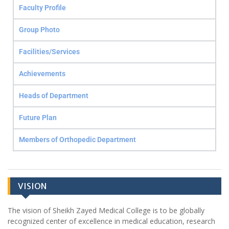
Faculty Profile
Group Photo
Facilities/Services
Achievements
Heads of Department
Future Plan
Members of Orthopedic Department
VISION
The vision of Sheikh Zayed Medical College is to be globally
recognized center of excellence in medical education, research