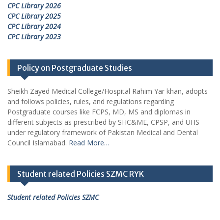
CPC Library 2026
CPC Library 2025
CPC Library 2024
CPC Library 2023
Policy on Postgraduate Studies
Sheikh Zayed Medical College/Hospital Rahim Yar khan, adopts
and follows policies, rules, and regulations regarding
Postgraduate courses like FCPS, MD, MS and diplomas in
different subjects as prescribed by SHC&ME, CPSP, and UHS
under regulatory framework of Pakistan Medical and Dental
Council Islamabad.
Read More…
Student related Policies SZMC RYK
Student related Policies SZMC