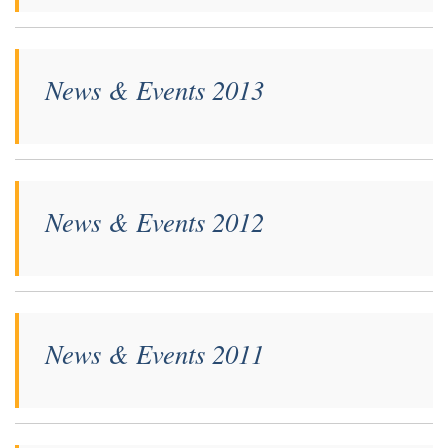
News & Events 2013
News & Events 2012
News & Events 2011