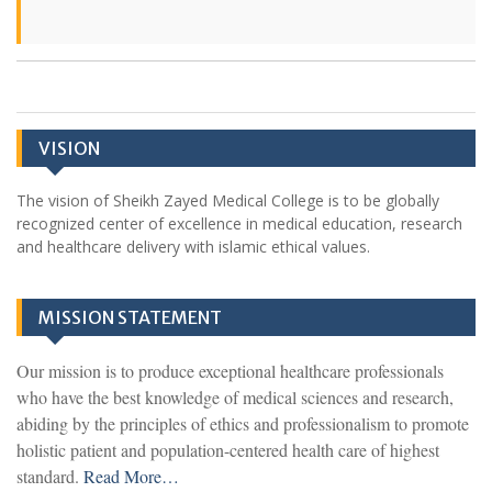
VISION
The vision of Sheikh Zayed Medical College is to be globally
recognized center of excellence in medical education, research
and healthcare delivery with islamic ethical values.
MISSION STATEMENT
Our mission is to produce exceptional healthcare professionals
who have the best knowledge of medical sciences and research,
abiding by the principles of ethics and professionalism to promote
holistic patient and population-centered health care of highest
standard.
Read More…