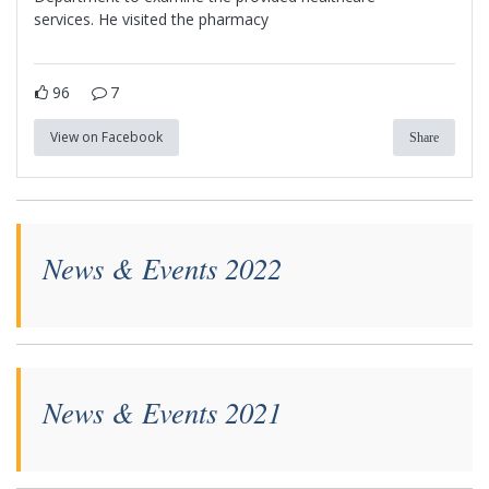
services. He visited the pharmacy
96
7
View on Facebook
Share
News & Events 2022
News & Events 2021