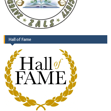
Hall of Fame