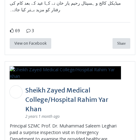
میڈیکل کالج و ہسپتال رحیم یار خان نے کہا عید کے بعد کام کی
رفتار کو مزید بہتر کیا جائے۔
69
3
View on Facebook
Share
Sheikh Zayed Medical
College/Hospital Rahim Yar
Khan
2 years 1 month ago
Principal SZMC Prof. Dr. Muhammad Saleem Leghari
paid a surprise inspection visit in Emergency
Department to examine the provided healthcare