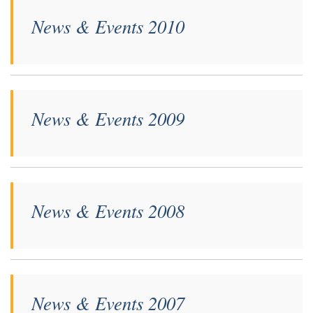
News & Events 2010
News & Events 2009
News & Events 2008
News & Events 2007