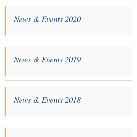
News & Events 2020
News & Events 2019
News & Events 2018