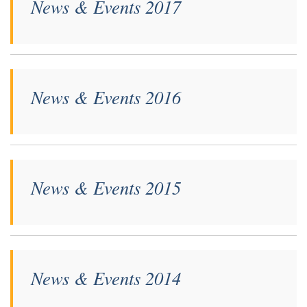
News & Events 2017
News & Events 2016
News & Events 2015
News & Events 2014