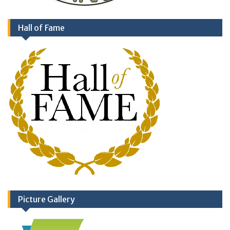
Hall of Fame
Picture Gallery