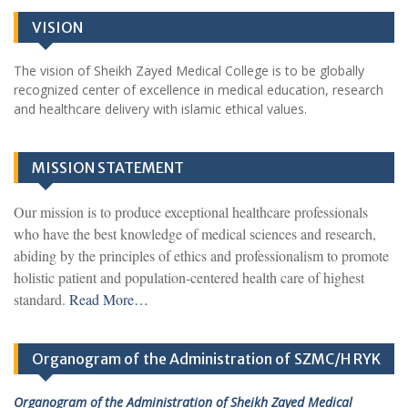
VISION
The vision of Sheikh Zayed Medical College is to be globally
recognized center of excellence in medical education, research
and healthcare delivery with islamic ethical values.
MISSION STATEMENT
Our mission is to produce exceptional healthcare professionals
who have the best knowledge of medical sciences and research,
abiding by the principles of ethics and professionalism to promote
holistic patient and population-centered health care of highest
standard.
Read More…
Organogram of the Administration of SZMC/H RYK
Organogram of the Administration of Sheikh Zayed Medical