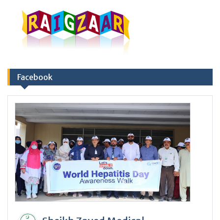
Facebook