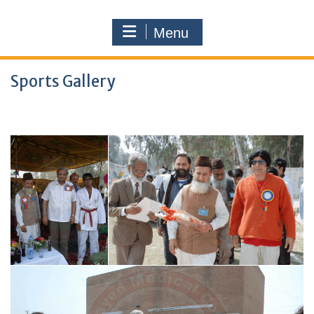
Menu
Sports Gallery