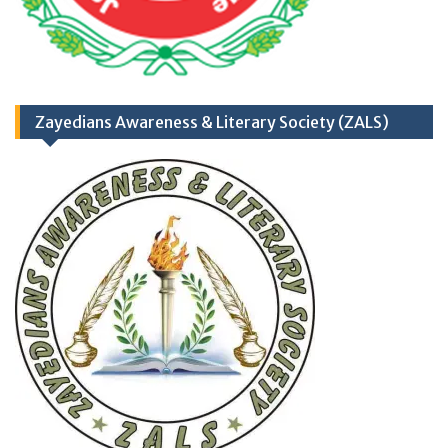
Zayedians Awareness & Literary Society (ZALS)