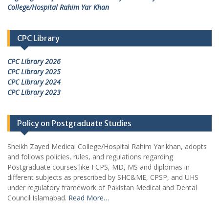
College/Hospital Rahim Yar Khan
CPC Library
CPC Library 2026
CPC Library 2025
CPC Library 2024
CPC Library 2023
Policy on Postgraduate Studies
Sheikh Zayed Medical College/Hospital Rahim Yar khan, adopts
and follows policies, rules, and regulations regarding
Postgraduate courses like FCPS, MD, MS and diplomas in
different subjects as prescribed by SHC&ME, CPSP, and UHS
under regulatory framework of Pakistan Medical and Dental
Council Islamabad.
Read More…